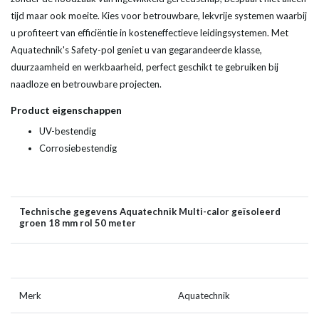
tijd maar ook moeite. Kies voor betrouwbare, lekvrije systemen waarbij
u profiteert van efficiëntie in kosteneffectieve leidingsystemen. Met
Aquatechnik's Safety-pol geniet u van gegarandeerde klasse,
duurzaamheid en werkbaarheid, perfect geschikt te gebruiken bij
naadloze en betrouwbare projecten.
Product eigenschappen
UV-bestendig
Corrosiebestendig
Technische gegevens Aquatechnik Multi-calor geïsoleerd
groen 18 mm rol 50 meter
Merk
Aquatechnik