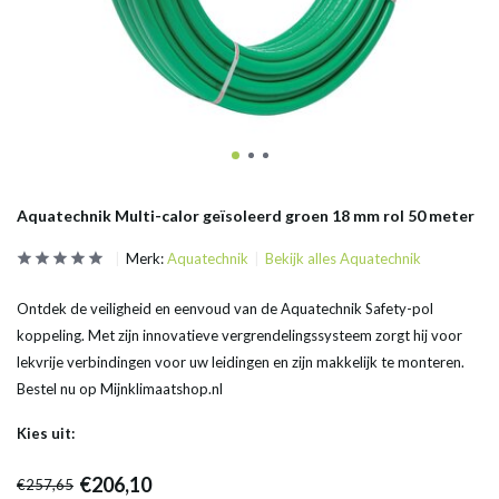
Aquatechnik Multi-calor geïsoleerd groen 18 mm rol 50 meter
Merk:
Aquatechnik
Bekijk alles Aquatechnik
Ontdek de veiligheid en eenvoud van de Aquatechnik Safety-pol
koppeling. Met zijn innovatieve vergrendelingssysteem zorgt hij voor
lekvrije verbindingen voor uw leidingen en zijn makkelijk te monteren.
Bestel nu op Mijnklimaatshop.nl
Kies uit:
€206,10
€257,65