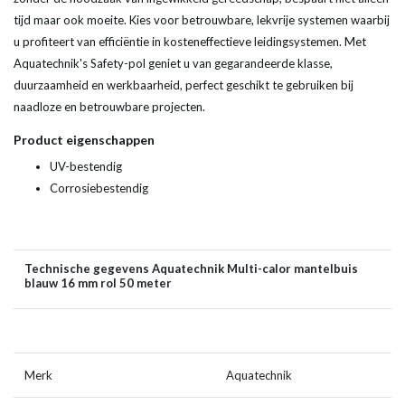
tijd maar ook moeite. Kies voor betrouwbare, lekvrije systemen waarbij
u profiteert van efficiëntie in kosteneffectieve leidingsystemen. Met
Aquatechnik's Safety-pol geniet u van gegarandeerde klasse,
duurzaamheid en werkbaarheid, perfect geschikt te gebruiken bij
naadloze en betrouwbare projecten.
Product eigenschappen
UV-bestendig
Corrosiebestendig
Technische gegevens Aquatechnik Multi-calor mantelbuis
blauw 16 mm rol 50 meter
Merk
Aquatechnik