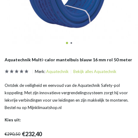
Aquatechnik Multi-calor mantelbuis blauw 16 mm rol 50 meter
Merk:
Aquatechnik
Bekijk alles Aquatechnik
Ontdek de veiligheid en eenvoud van de Aquatechnik Safety-pol
koppeling. Met zijn innovatieve vergrendelingssysteem zorgt hij voor
lekvrije verbindingen voor uw leidingen en zijn makkelijk te monteren.
Bestel nu op Mijnklimaatshop.nl
Kies uit:
€232,40
€290,50