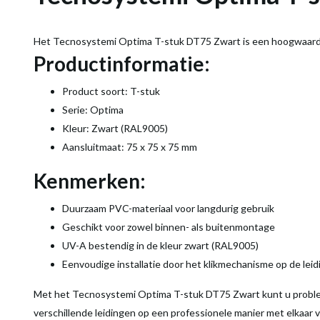
Het Tecnosystemi Optima T-stuk DT75 Zwart is een hoogwaardi
Productinformatie:
Product soort: T-stuk
Serie: Optima
Kleur: Zwart (RAL9005)
Aansluitmaat: 75 x 75 x 75 mm
Kenmerken:
Duurzaam PVC-materiaal voor langdurig gebruik
Geschikt voor zowel binnen- als buitenmontage
UV-A bestendig in de kleur zwart (RAL9005)
Eenvoudige installatie door het klikmechanisme op de lei
Met het Tecnosystemi Optima T-stuk DT75 Zwart kunt u proble
verschillende leidingen op een professionele manier met elkaar 