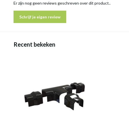
Er zijn nog geen reviews geschreven over dit product..
Schrijf je eigen review
Recent bekeken