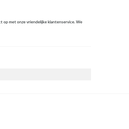
t op met onze vriendelijke klantenservice. We