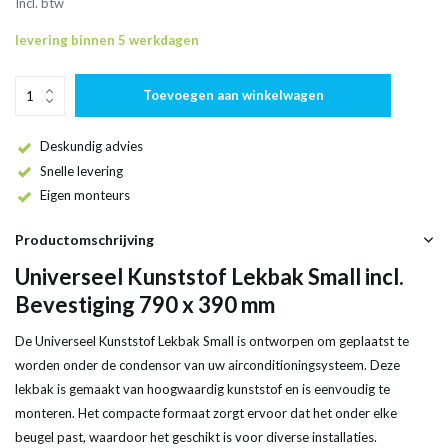
Incl. btw
levering binnen 5 werkdagen
Toevoegen aan winkelwagen
Deskundig advies
Snelle levering
Eigen monteurs
Productomschrijving
Universeel Kunststof Lekbak Small incl.
Bevestiging 790 x 390 mm
De Universeel Kunststof Lekbak Small is ontworpen om geplaatst te
worden onder de condensor van uw airconditioningsysteem. Deze
lekbak is gemaakt van hoogwaardig kunststof en is eenvoudig te
monteren. Het compacte formaat zorgt ervoor dat het onder elke
beugel past, waardoor het geschikt is voor diverse installaties.