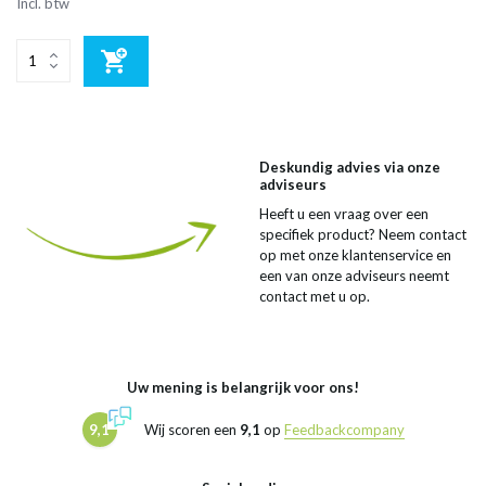
Incl. btw
Deskundig advies via onze
adviseurs
Heeft u een vraag over een
specifiek product? Neem contact
op met onze klantenservice en
een van onze adviseurs neemt
contact met u op.
Uw mening is belangrijk voor ons!
9,1
Wij scoren een
9,1
op
Feedbackcompany