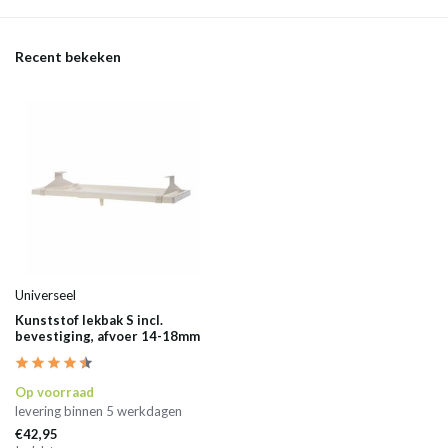
Recent bekeken
Universeel
Kunststof lekbak S incl.
bevestiging, afvoer 14-18mm
Op voorraad
levering binnen 5 werkdagen
€42,95