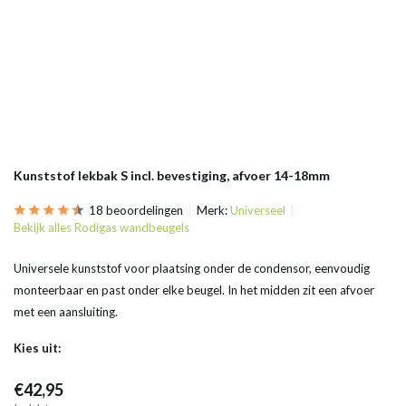
Kunststof lekbak S incl. bevestiging, afvoer 14-18mm
18 beoordelingen
Merk:
Universeel
Bekijk alles Rodigas wandbeugels
Universele kunststof voor plaatsing onder de condensor, eenvoudig
monteerbaar en past onder elke beugel. In het midden zit een afvoer
met een aansluiting.
Kies uit:
€42,95