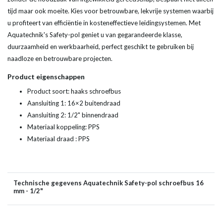
tijd maar ook moeite. Kies voor betrouwbare, lekvrije systemen waarbij
u profiteert van efficiëntie in kosteneffectieve leidingsystemen. Met
Aquatechnik's Safety-pol geniet u van gegarandeerde klasse,
duurzaamheid en werkbaarheid, perfect geschikt te gebruiken bij
naadloze en betrouwbare projecten.
Product eigenschappen
Product soort: haaks schroefbus
Aansluiting 1: 16×2 buitendraad
Aansluiting 2: 1/2" binnendraad
Materiaal koppeling: PPS
Materiaal draad : PPS
Technische gegevens Aquatechnik Safety-pol schroefbus 16
mm - 1/2"