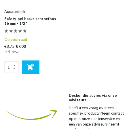
Aquatechnik
Safety-pol haaks schroefbus
16 mm - 1/2"
Op voorraad
€8,75
€7,00
Incl. btw
Deskundig advies via onze
adviseurs
Heeft u een vraag over een
specifiek product? Neem contact
op met onze klantenservice en
een van onze adviseurs neemt