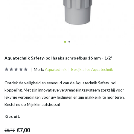
Aquatechnik Safety-pol haaks schroefbus 16 mm - 1/2"
Merk:
Aquatechnik
Bekijk alles Aquatechnik
Ontdek de veiligheid en eenvoud van de Aquatechnik Safety-pol
koppeling. Met zijn innovatieve vergrendelingssysteem zorgt hij voor
lekvrije verbindingen voor uw leidingen en zijn makkelijk te monteren.
Bestel nu op Mijnklimaatshop.nl
Kies uit:
€7,00
€8,75