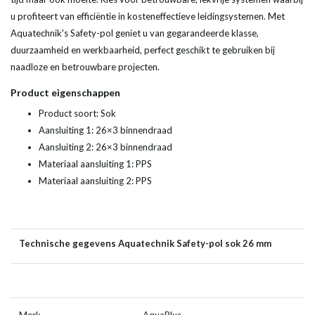
u profiteert van efficiëntie in kosteneffectieve leidingsystemen. Met
Aquatechnik's Safety-pol geniet u van gegarandeerde klasse,
duurzaamheid en werkbaarheid, perfect geschikt te gebruiken bij
naadloze en betrouwbare projecten.
Product eigenschappen
Product soort: Sok
Aansluiting 1: 26×3 binnendraad
Aansluiting 2: 26×3 binnendraad
Materiaal aansluiting 1: PPS
Materiaal aansluiting 2: PPS
Technische gegevens Aquatechnik Safety-pol sok 26 mm