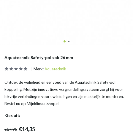
Aquatechnik Safety-pol sok 26 mm
Merk:
Aquatechnik
Ontdek de veiligheid en eenvoud van de Aquatechnik Safety-pol
koppeling. Met zijn innovatieve vergrendelingssysteem zorgt hij voor
lekvrije verbindingen voor uw leidingen en zijn makkelijk te monteren.
Bestel nu op Mijnklimaatshop.nl
Kies uit:
€14,35
€17,95