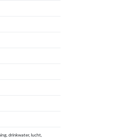
ng, drinkwater, lucht,