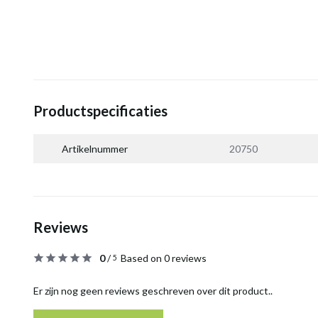
Productspecificaties
Artikelnummer
20750
Reviews
0
/
Based on 0 reviews
5
Er zijn nog geen reviews geschreven over dit product..