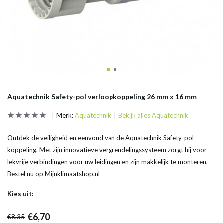
Aquatechnik Safety-pol verloopkoppeling 26 mm x 16 mm
Merk:
Aquatechnik
Bekijk alles Aquatechnik
Ontdek de veiligheid en eenvoud van de Aquatechnik Safety-pol
koppeling. Met zijn innovatieve vergrendelingssysteem zorgt hij voor
lekvrije verbindingen voor uw leidingen en zijn makkelijk te monteren.
Bestel nu op Mijnklimaatshop.nl
Kies uit:
€6,70
€8,35