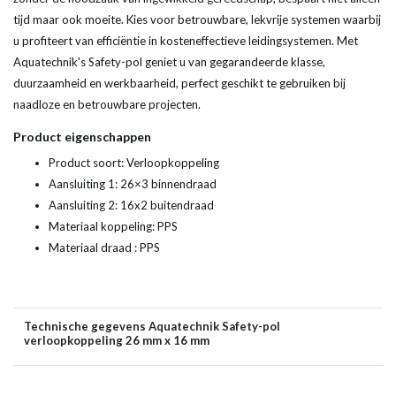
tijd maar ook moeite. Kies voor betrouwbare, lekvrije systemen waarbij
u profiteert van efficiëntie in kosteneffectieve leidingsystemen. Met
Aquatechnik's Safety-pol geniet u van gegarandeerde klasse,
duurzaamheid en werkbaarheid, perfect geschikt te gebruiken bij
naadloze en betrouwbare projecten.
Product eigenschappen
Product soort: Verloopkoppeling
Aansluiting 1: 26×3 binnendraad
Aansluiting 2: 16x2 buitendraad
Materiaal koppeling: PPS
Materiaal draad : PPS
Technische gegevens Aquatechnik Safety-pol
verloopkoppeling 26 mm x 16 mm