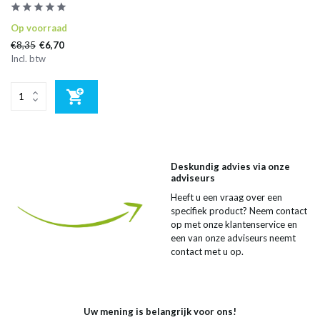
Op voorraad
€8,35
€6,70
Incl. btw
Deskundig advies via onze
adviseurs
Heeft u een vraag over een
specifiek product? Neem contact
op met onze klantenservice en
een van onze adviseurs neemt
contact met u op.
Uw mening is belangrijk voor ons!