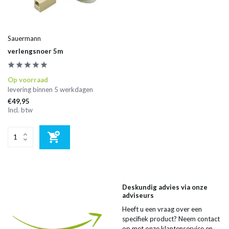
Sauermann
verlengsnoer 5m
Op voorraad
levering binnen 5 werkdagen
€49,95
Incl. btw
Deskundig advies via onze
adviseurs
Heeft u een vraag over een
specifiek product? Neem contact
op met onze klantenservice en