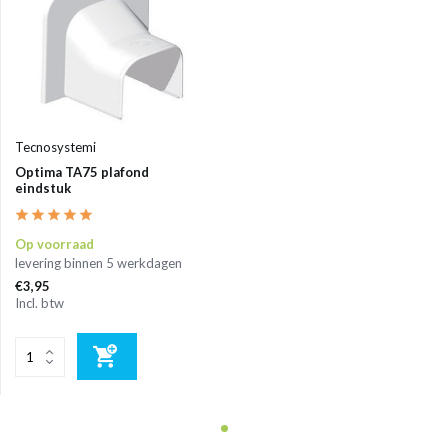
Tecnosystemi
Optima TA75 plafond
eindstuk
Op voorraad
levering binnen 5 werkdagen
€3,95
Incl. btw