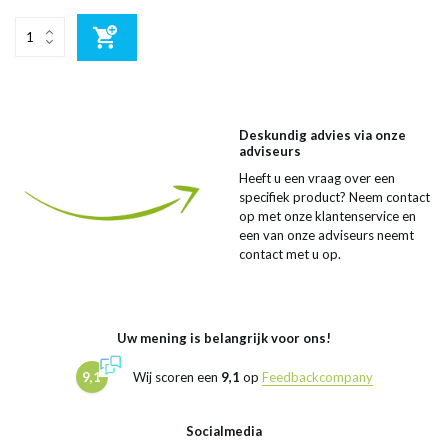
Deskundig advies via onze
adviseurs
Heeft u een vraag over een
specifiek product? Neem contact
op met onze klantenservice en
een van onze adviseurs neemt
contact met u op.
Uw mening is belangrijk voor ons!
9,1
Wij scoren een
9,1
op
Feedbackcompany
Socialmedia