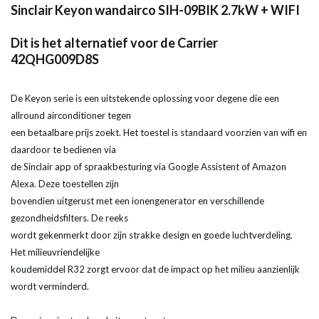
Sinclair Keyon wandairco SIH-09BIK 2.7kW + WIFI
Dit is het alternatief voor de Carrier
42QHG009D8S
De Keyon serie is een uitstekende oplossing voor degene die een
allround airconditioner tegen
een betaalbare prijs zoekt. Het toestel is standaard voorzien van wifi en
daardoor te bedienen via
de Sinclair app of spraakbesturing via Google Assistent of Amazon
Alexa. Deze toestellen zijn
bovendien uitgerust met een ionengenerator en verschillende
gezondheidsfilters. De reeks
wordt gekenmerkt door zijn strakke design en goede luchtverdeling.
Het milieuvriendelijke
koudemiddel R32 zorgt ervoor dat de impact op het milieu aanzienlijk
wordt verminderd.