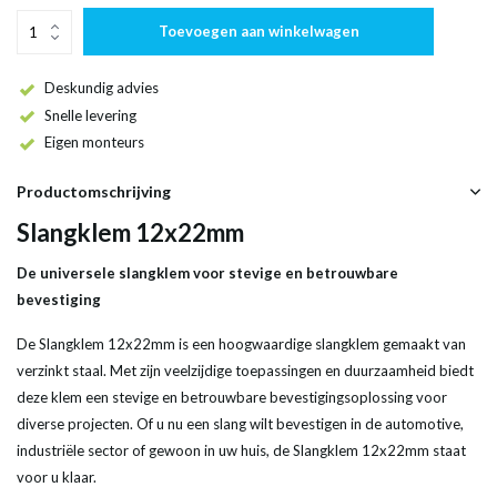
Toevoegen aan winkelwagen
Deskundig advies
Snelle levering
Eigen monteurs
Productomschrijving
Slangklem 12x22mm
De universele slangklem voor stevige en betrouwbare
bevestiging
De Slangklem 12x22mm is een hoogwaardige slangklem gemaakt van
verzinkt staal. Met zijn veelzijdige toepassingen en duurzaamheid biedt
deze klem een stevige en betrouwbare bevestigingsoplossing voor
diverse projecten. Of u nu een slang wilt bevestigen in de automotive,
industriële sector of gewoon in uw huis, de Slangklem 12x22mm staat
voor u klaar.