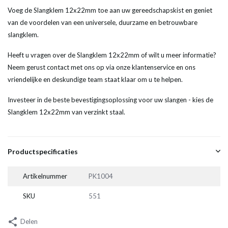
Voeg de Slangklem 12x22mm toe aan uw gereedschapskist en geniet
van de voordelen van een universele, duurzame en betrouwbare
slangklem.
Heeft u vragen over de Slangklem 12x22mm of wilt u meer informatie?
Neem gerust contact met ons op via onze klantenservice en ons
vriendelijke en deskundige team staat klaar om u te helpen.
Investeer in de beste bevestigingsoplossing voor uw slangen - kies de
Slangklem 12x22mm van verzinkt staal.
Productspecificaties
Artikelnummer
PK1004
SKU
551
Delen