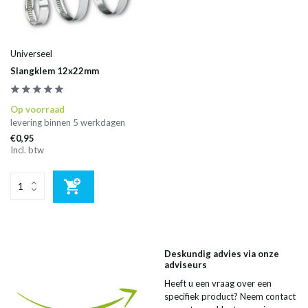
Universeel
Slangklem 12x22mm
Op voorraad
levering binnen 5 werkdagen
€0,95
Incl. btw
Deskundig advies via onze
adviseurs
Heeft u een vraag over een
specifiek product? Neem contact