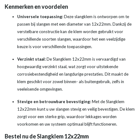
Kenmerken en voordelen
Universele toepassing:
Deze slangklem is ontworpen om te
passen bij slangen met een diameter van 12x22mm. Dankzij de
verstelbare constructie kan de klem worden gebruikt voor
verschillende soorten slangen, waardoor het een veelzijdige
keuze is voor verschillende toepassingen.
Verzinkt staal:
De Slangklem 12x22mm is vervaardigd van
hoogwaardig verzinkt staal, wat zorgt voor uitstekende
corrosiebestendigheid en langdurige prestaties. Dit maakt de
klem geschikt voor zowel binnen- als buitengebruik, zelfs in
veeleisende omgevingen.
Stevige en betrouwbare bevestiging:
Met de Slangklem
12x22mm kunt u uw slangen stevig en veilig bevestigen. De klem
zorgt voor een sterke grip, waardoor lekkages worden
voorkomen en uw systeem optimaal blijft functioneren.
Bestel nu de Slangklem 12x22mm