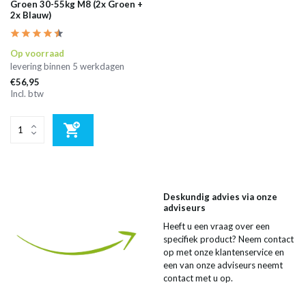
Groen 30-55kg M8 (2x Groen +
2x Blauw)
Op voorraad
levering binnen 5 werkdagen
€56,95
Incl. btw
Deskundig advies via onze
adviseurs
Heeft u een vraag over een
specifiek product? Neem contact
op met onze klantenservice en
een van onze adviseurs neemt
contact met u op.