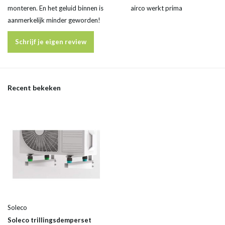
monteren. En het geluid binnen is
airco werkt prima
aanmerkelijk minder geworden!
Schrijf je eigen review
Recent bekeken
Soleco
Soleco trillingsdemperset