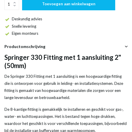
Toevoegen aan winkelwagen
Deskundig advies
Snelle levering
Eigen monteurs
Productomschrijving
Springer 330 Fitting met 1 aansluiting 2"
(50mm)
De Springer 330 Fitting met 1 aansluiting is een hoogwaardige fitting
die is ontworpen voor gebruik in leiding- en installatiesystemen. Deze
fitting is gemaakt van hoogwaardige materialen die zorgen voor een
lange levensduur en betrouwbaarheid.
De 8-kantige fitting is gemakkelijk te installeren en geschikt voor gas-,
water- en luchttoepassingen. Het is bestand tegen hoge drukken,
waardoor het geschikt is voor verschillende toepassingen, bijvoorbeeld
bij de installatie van buffervaten van warmtepompen.