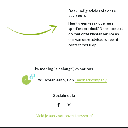
Deskundig advies via onze
adviseurs
Heeft u een vraag over een
specifiek product? Neem contact
op met onze klantenservice en
een van onze adviseurs neemt
contact met u op.
Uw mening is belangrijk voor ons!
9,1
Wij scoren een
9,1
op
Feedbackcompany
Socialmedia
Meld je aan voor onze nieuwsbrief