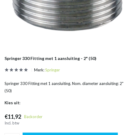
Springer 330 Fitting met 1 aansluiting - 2" (50)
Merk:
Springer
Springer 330 Fitting met 1 aansluiting. Nom. diameter aansluiting: 2"
(50)
Kies uit:
€11,92
Backorder
Incl. btw