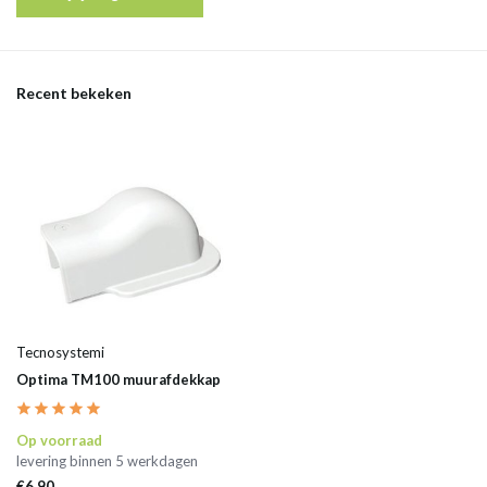
Recent bekeken
Tecnosystemi
Optima TM100 muurafdekkap
Op voorraad
levering binnen 5 werkdagen
€6,90