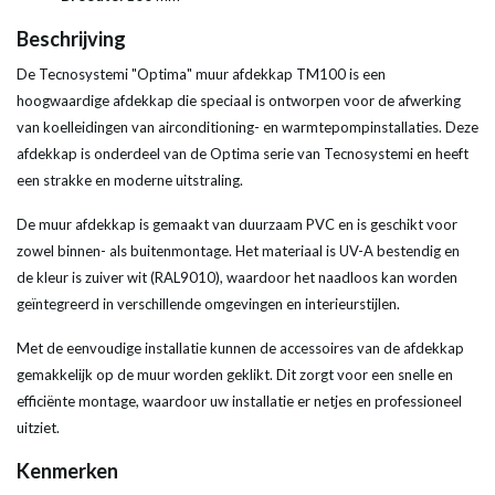
Beschrijving
De Tecnosystemi "Optima" muur afdekkap TM100 is een
hoogwaardige afdekkap die speciaal is ontworpen voor de afwerking
van koelleidingen van airconditioning- en warmtepompinstallaties. Deze
afdekkap is onderdeel van de Optima serie van Tecnosystemi en heeft
een strakke en moderne uitstraling.
De muur afdekkap is gemaakt van duurzaam PVC en is geschikt voor
zowel binnen- als buitenmontage. Het materiaal is UV-A bestendig en
de kleur is zuiver wit (RAL9010), waardoor het naadloos kan worden
geïntegreerd in verschillende omgevingen en interieurstijlen.
Met de eenvoudige installatie kunnen de accessoires van de afdekkap
gemakkelijk op de muur worden geklikt. Dit zorgt voor een snelle en
efficiënte montage, waardoor uw installatie er netjes en professioneel
uitziet.
Kenmerken