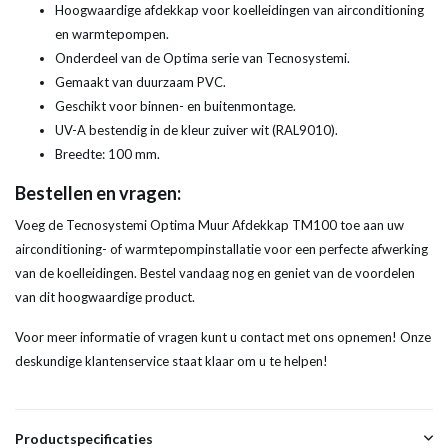
Hoogwaardige afdekkap voor koelleidingen van airconditioning
en warmtepompen.
Onderdeel van de Optima serie van Tecnosystemi.
Gemaakt van duurzaam PVC.
Geschikt voor binnen- en buitenmontage.
UV-A bestendig in de kleur zuiver wit (RAL9010).
Breedte: 100 mm.
Bestellen en vragen:
Voeg de Tecnosystemi Optima Muur Afdekkap TM100 toe aan uw
airconditioning- of warmtepompinstallatie voor een perfecte afwerking
van de koelleidingen. Bestel vandaag nog en geniet van de voordelen
van dit hoogwaardige product.
Voor meer informatie of vragen kunt u contact met ons opnemen! Onze
deskundige klantenservice staat klaar om u te helpen!
Productspecificaties