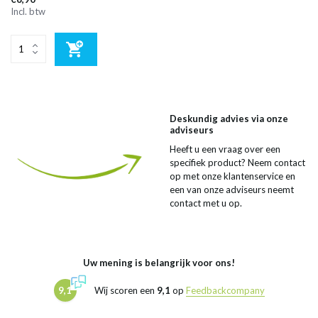
Incl. btw
Deskundig advies via onze
adviseurs
Heeft u een vraag over een
specifiek product? Neem contact
op met onze klantenservice en
een van onze adviseurs neemt
contact met u op.
Uw mening is belangrijk voor ons!
9,1
Wij scoren een
9,1
op
Feedbackcompany