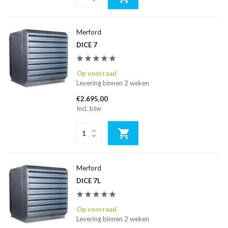
Merford
DICE 7
Op voorraad
Levering binnen 2 weken
€2.695,00
Incl. btw
Merford
DICE 7L
Op voorraad
Levering binnen 2 weken