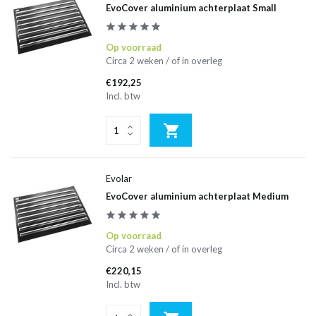
EvoCover aluminium achterplaat Small
Op voorraad
Circa 2 weken / of in overleg
€192,25
Incl. btw
Evolar
EvoCover aluminium achterplaat Medium
Op voorraad
Circa 2 weken / of in overleg
€220,15
Incl. btw