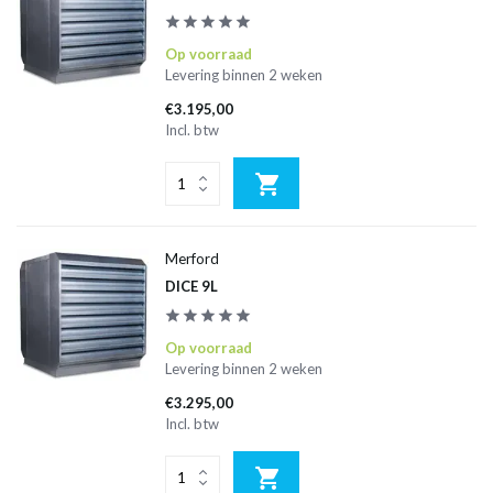
Op voorraad
Levering binnen 2 weken
€3.195,00
Incl. btw
Merford
DICE 9L
Op voorraad
Levering binnen 2 weken
€3.295,00
Incl. btw