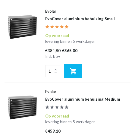
Evolar
EvoCover aluminium behuizing Small
Op voorraad
levering binnen 5 werkdagen
€384,80
€365,00
Incl. btw
Evolar
EvoCover aluminium behuizing Medium
Op voorraad
levering binnen 5 werkdagen
€459,10