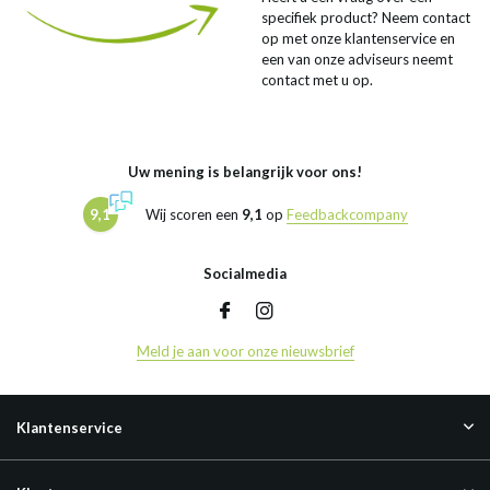
specifiek product? Neem contact
op met onze klantenservice en
een van onze adviseurs neemt
contact met u op.
Uw mening is belangrijk voor ons!
9,1
Wij scoren een
9,1
op
Feedbackcompany
Socialmedia
Meld je aan voor onze nieuwsbrief
Klantenservice