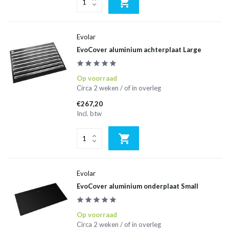
Evolar
EvoCover aluminium achterplaat Large
Op voorraad
Circa 2 weken / of in overleg
€267,20
Incl. btw
Evolar
EvoCover aluminium onderplaat Small
Op voorraad
Circa 2 weken / of in overleg