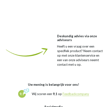
Deskundig advies via onze
adviseurs
Heeft u een vraag over een
specifiek product? Neem contact
op met onze klantenservice en
een van onze adviseurs neemt
contact met u op.
Uw mening is belangrijk voor ons!
9,1
Wij scoren een
9,1
op
Feedbackcompany
Socialmedia