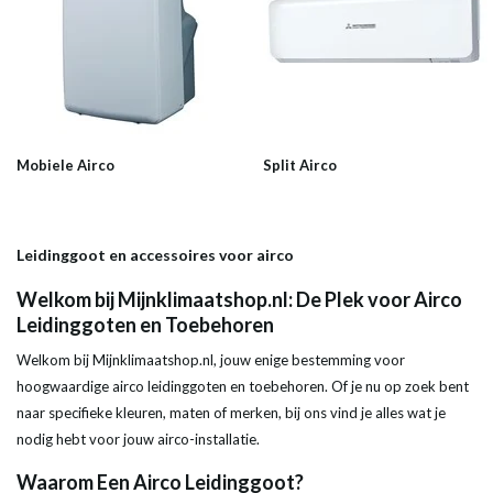
Mobiele Airco
Split Airco
Leidinggoot en accessoires voor airco
Welkom bij Mijnklimaatshop.nl: De Plek voor Airco
Leidinggoten en Toebehoren
Welkom bij Mijnklimaatshop.nl, jouw enige bestemming voor
hoogwaardige airco leidinggoten en toebehoren. Of je nu op zoek bent
naar specifieke kleuren, maten of merken, bij ons vind je alles wat je
nodig hebt voor jouw airco-installatie.
Waarom Een Airco Leidinggoot?