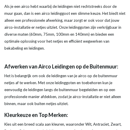
Als je een airco hebt waarbij de leidingen niet rechtstreeks door de
muur gaan, dan is een airco leidinggoot een slimme keuze. Het biedt niet
alleen een professionele afwerking, maar zorgt er ook voor dat jouw
airco-installatie er netjes uitziet. Onze leidinggoten zijn verkrijgbaar in
diverse maten (60mm, 75mm, 100mm en 140mm) en bieden een
optimale oplossing voor het netjes en efficiënt wegwerken van
bekabeling en leidingen.
Afwerken van Airco Leidingen op de Buitenmuur:
Het is belangrijk om ook de leidingen van je airco op de buitenmuur
netjes af te werken. Met onze leidinggoten en toebehoren kun je
eenvoudig de leidingen langs de buitenmuur begeleiden en op een
professionele manier afdekken, zodat je airco-installatie er niet alleen
binnen, maar ook buiten netjes uitziet.
Kleurkeuze en Top Merken:
Kies uit een breed scala aan kleuren, waaronder Wit, Antraciet, Zwart,