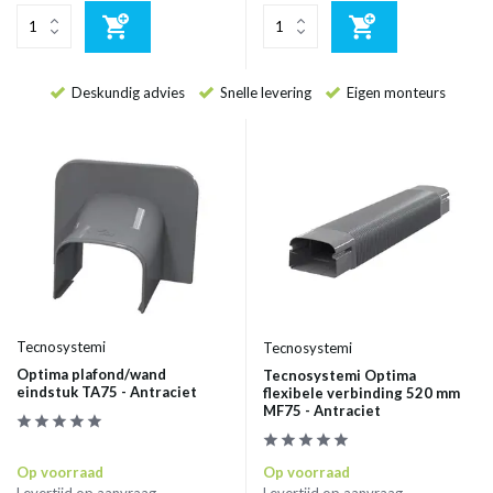
Deskundig advies
Snelle levering
Eigen monteurs
Tecnosystemi
Tecnosystemi
Optima plafond/wand
Tecnosystemi Optima
eindstuk TA75 - Antraciet
flexibele verbinding 520 mm
MF75 - Antraciet
Op voorraad
Op voorraad