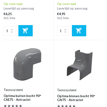
Op voorraad
Op voorraad
Levertijd op aanvraag
Levertijd op aanvraag
€6,25
€4,95
Incl. btw
Incl. btw
Tecnosystemi
Tecnosystemi
Optima buiten bocht 90°
Optima binnen bocht 90°
CAE75 - Antraciet
CAI75 - Antraciet