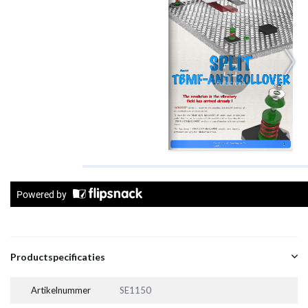
Productspecificaties
Artikelnummer
SE1150