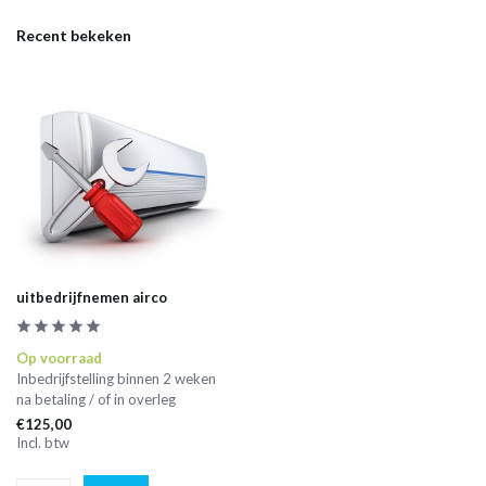
Recent bekeken
uitbedrijfnemen airco
Op voorraad
Inbedrijfstelling binnen 2 weken
na betaling / of in overleg
€125,00
Incl. btw