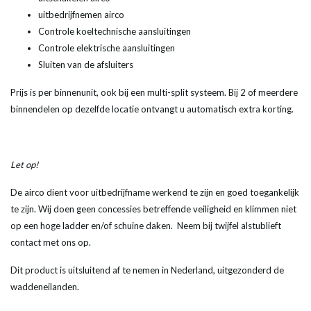
uitbedrijfnemen airco
Controle koeltechnische aansluitingen
Controle elektrische aansluitingen
Sluiten van de afsluiters
Prijs is per binnenunit, ook bij een multi-split systeem. Bij 2 of meerdere
binnendelen op dezelfde locatie ontvangt u automatisch extra korting.
Let op!
De airco dient voor uitbedrijfname werkend te zijn en goed toegankelijk
te zijn. Wij doen geen concessies betreffende veiligheid en klimmen niet
op een hoge ladder en/of schuine daken. Neem bij twijfel alstublieft
contact met ons op.
Dit product is uitsluitend af te nemen in Nederland, uitgezonderd de
waddeneilanden.