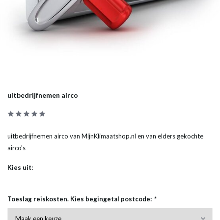
uitbedrijfnemen airco
uitbedrijfnemen airco van MijnKlimaatshop.nl en van elders gekochte
airco's
Kies uit:
Toeslag reiskosten. Kies begingetal postcode:
*