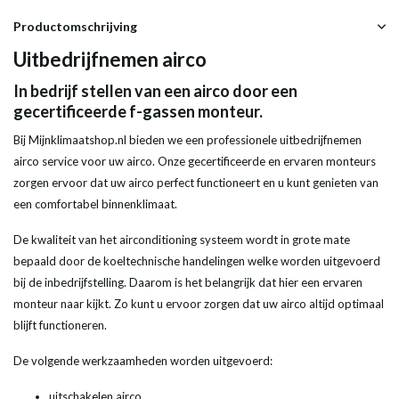
Productomschrijving
Uitbedrijfnemen airco
In bedrijf stellen van een airco door een
gecertificeerde f-gassen monteur.
Bij Mijnklimaatshop.nl bieden we een professionele uitbedrijfnemen
airco service voor uw airco. Onze gecertificeerde en ervaren monteurs
zorgen ervoor dat uw airco perfect functioneert en u kunt genieten van
een comfortabel binnenklimaat.
De kwaliteit van het airconditioning systeem wordt in grote mate
bepaald door de koeltechnische handelingen welke worden uitgevoerd
bij de inbedrijfstelling. Daarom is het belangrijk dat hier een ervaren
monteur naar kijkt. Zo kunt u ervoor zorgen dat uw airco altijd optimaal
blijft functioneren.
De volgende werkzaamheden worden uitgevoerd:
uitschakelen airco