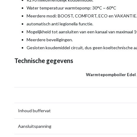
Water temperatuur warmtepomp: 30°C ~ 60°C
Meerdere modi: BOOST, COMFORT, ECO en VAKANTIE
automatisch anti legionella functie.
Mogelijkheid tot aansluiten van een kanaal van maximaal 1
Meerdere beveiligingen.
Gesloten koudemiddel circuit, dus geen koeltechnische aa
Technische gegevens
Warmtepompboiler Edel A
Inhoud buffervat
Aansluitspanning