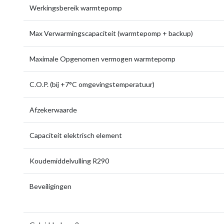
Werkingsbereik warmtepomp
Max Verwarmingscapaciteit (warmtepomp + backup)
Maximale Opgenomen vermogen warmtepomp
C.O.P. (bij +7°C omgevingstemperatuur)
Afzekerwaarde
Capaciteit elektrisch element
Koudemiddelvulling R290
Beveiligingen