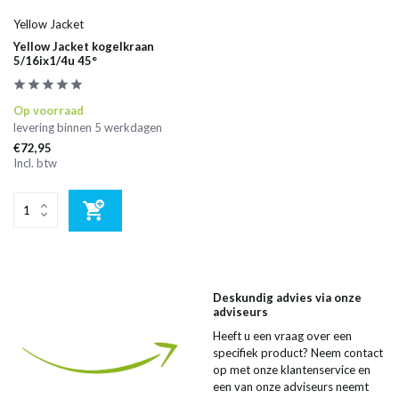
Yellow Jacket
Yellow Jacket kogelkraan
5/16ix1/4u 45°
Op voorraad
levering binnen 5 werkdagen
€72,95
Incl. btw
Deskundig advies via onze
adviseurs
Heeft u een vraag over een
specifiek product? Neem contact
op met onze klantenservice en
een van onze adviseurs neemt