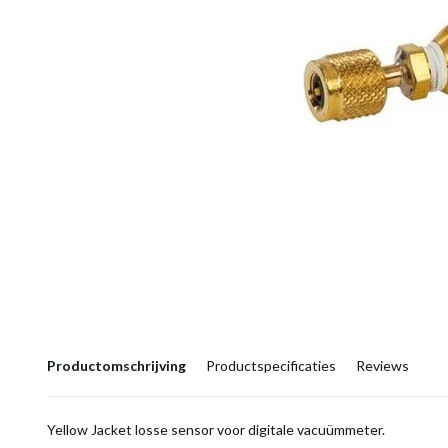
Productomschrijving
Productspecificaties
Reviews
Yellow Jacket losse sensor voor digitale vacuümmeter.