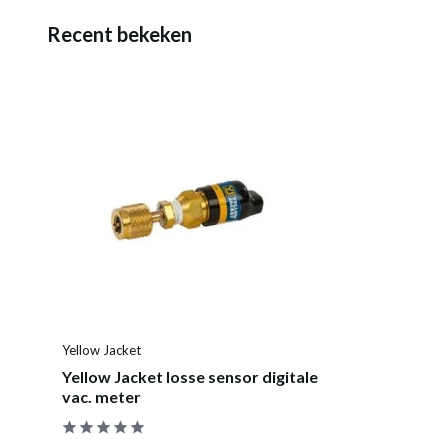
Recent bekeken
Yellow Jacket
Yellow Jacket losse sensor digitale
vac. meter