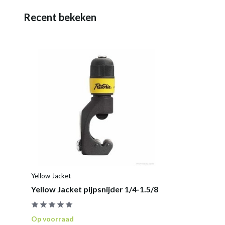
Recent bekeken
Yellow Jacket
Yellow Jacket pijpsnijder 1/4-1.5/8
Op voorraad