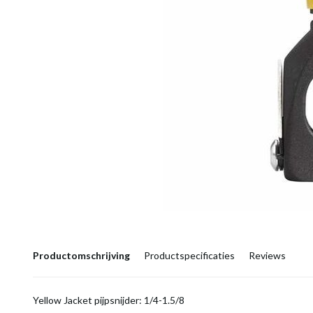
Productomschrijving
Productspecificaties
Reviews
Yellow Jacket pijpsnijder: 1/4-1.5/8