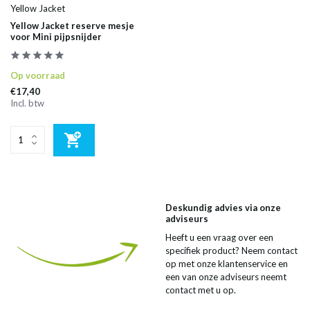
Yellow Jacket
Yellow Jacket reserve mesje
voor Mini pijpsnijder
Op voorraad
€17,40
Incl. btw
Deskundig advies via onze
adviseurs
Heeft u een vraag over een
specifiek product? Neem contact
op met onze klantenservice en
een van onze adviseurs neemt
contact met u op.