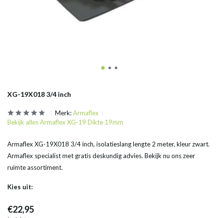
XG-19X018 3/4 inch
Merk:
Armaflex
Bekijk alles Armaflex XG-19 Dikte 19mm
Armaflex XG-19X018 3/4 inch, isolatieslang lengte 2 meter, kleur zwart.
Armaflex specialist met gratis deskundig advies. Bekijk nu ons zeer
ruimte assortiment.
Kies uit:
€22,95