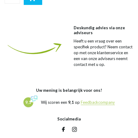
Deskundig advies via onze
adviseurs
Heeft u een vraag over een
specifiek product? Neem contact
op met onze klantenservice en
een van onze adviseurs neemt
contact met u op.
Uw mening is belangrijk voor ons!
9,1
Wij scoren een
9,1
op
Feedbackcompany
Socialmedia