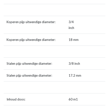
Koperen pijp uitwendige diameter:
3/4
inch
Koperen pijp uitwendige diameter:
18 mm
Stalen pijp uitwendige diameter:
3/8 inch
Stalen pijp uitwendige diameter:
17.2 mm
Inhoud doos:
60 m1