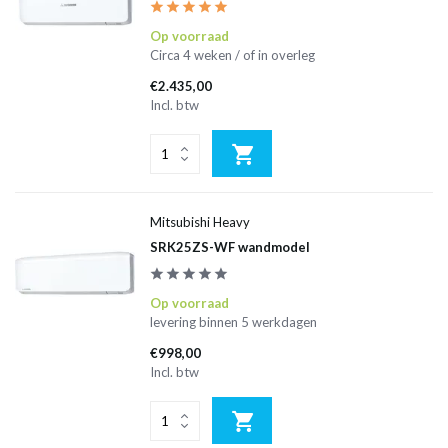
Op voorraad
Circa 4 weken / of in overleg
€2.435,00
Incl. btw
Mitsubishi Heavy
SRK25ZS-WF wandmodel
Op voorraad
levering binnen 5 werkdagen
€998,00
Incl. btw