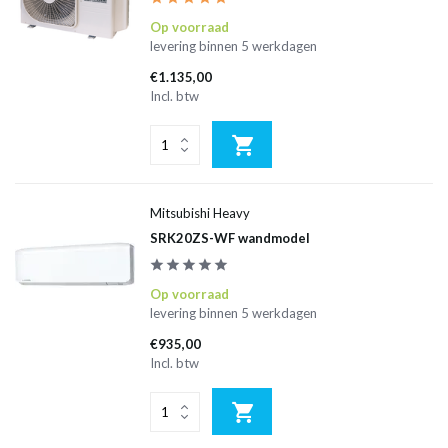
Op voorraad
levering binnen 5 werkdagen
€1.135,00
Incl. btw
Mitsubishi Heavy
SRK20ZS-WF wandmodel
Op voorraad
levering binnen 5 werkdagen
€935,00
Incl. btw