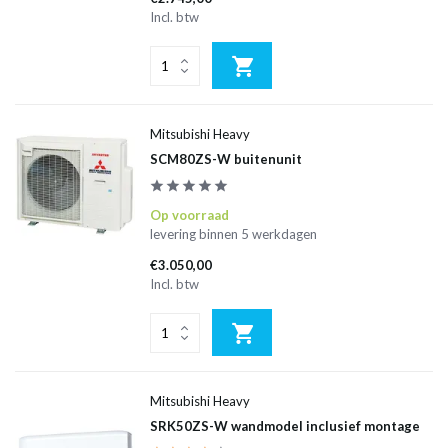
Incl. btw
Mitsubishi Heavy
SCM80ZS-W buitenunit
Op voorraad
levering binnen 5 werkdagen
€3.050,00
Incl. btw
Mitsubishi Heavy
SRK50ZS-W wandmodel inclusief montage