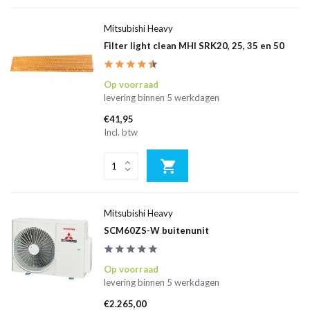
Mitsubishi Heavy
Filter light clean MHI SRK20, 25, 35 en 50
Op voorraad
levering binnen 5 werkdagen
€41,95
Incl. btw
Mitsubishi Heavy
SCM60ZS-W buitenunit
Op voorraad
levering binnen 5 werkdagen
€2.265,00