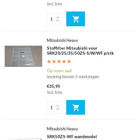
Incl. btw
Mitsubishi Heavy
Stoffilter Mitsubishi voor
SRK20/25/35/50ZS-S/W/WF p/stk
Op voorraad
levering binnen 5 werkdagen
€35,95
Incl. btw
Mitsubishi Heavy
SRK50ZS-WF wandmodel