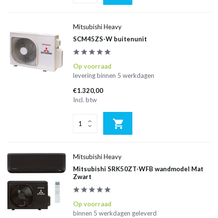
Mitsubishi Heavy
SCM45ZS-W buitenunit
Op voorraad
levering binnen 5 werkdagen
€1.320,00
Incl. btw
Mitsubishi Heavy
Mitsubishi SRK50ZT-WFB wandmodel Mat
Zwart
Op voorraad
binnen 5 werkdagen geleverd