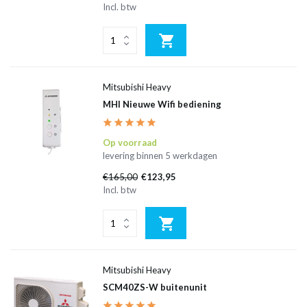
Incl. btw
Mitsubishi Heavy
MHI Nieuwe Wifi bediening
Op voorraad
levering binnen 5 werkdagen
€165,00
€123,95
Incl. btw
Mitsubishi Heavy
SCM40ZS-W buitenunit