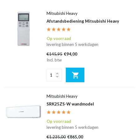
Mitsubishi Heavy
Afstandsbediening Mitsubishi Heavy
Op voorraad
levering binnen 5 werkdagen
€145,95
€94,00
Incl. btw
Mitsubishi Heavy
SRK25ZS-W wandmodel
Op voorraad
levering binnen 5 werkdagen
€1.235,00
€865,00