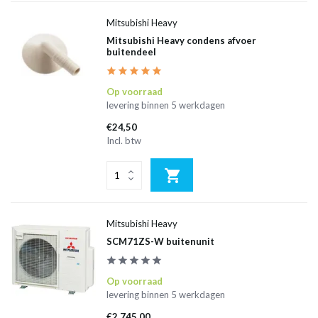
Mitsubishi Heavy
Mitsubishi Heavy condens afvoer
buitendeel
Op voorraad
levering binnen 5 werkdagen
€24,50
Incl. btw
Mitsubishi Heavy
SCM71ZS-W buitenunit
Op voorraad
levering binnen 5 werkdagen
€2.745,00