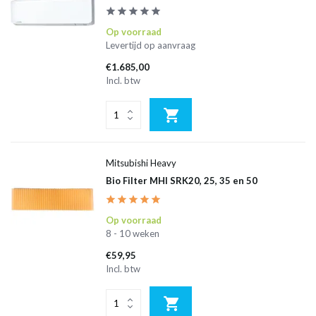
Op voorraad
Levertijd op aanvraag
€1.685,00
Incl. btw
Mitsubishi Heavy
Bio Filter MHI SRK20, 25, 35 en 50
Op voorraad
8 - 10 weken
€59,95
Incl. btw