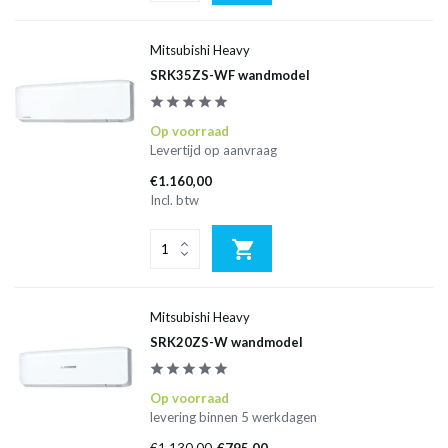
Mitsubishi Heavy
SRK35ZS-WF wandmodel
Op voorraad
Levertijd op aanvraag
€1.160,00
Incl. btw
Mitsubishi Heavy
SRK20ZS-W wandmodel
Op voorraad
levering binnen 5 werkdagen