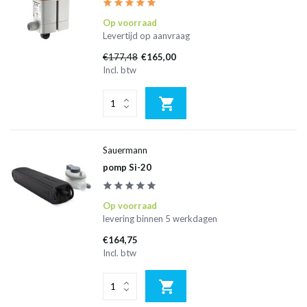
Op voorraad
Levertijd op aanvraag
€177,48
€165,00
Incl. btw
Sauermann
pomp Si-20
Op voorraad
levering binnen 5 werkdagen
€164,75
Incl. btw