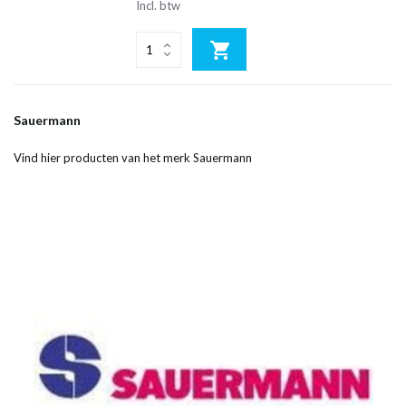
Incl. btw
Sauermann
Vind hier producten van het merk Sauermann