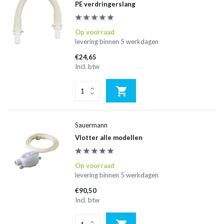
PE verdringerslang
Op voorraad
levering binnen 5 werkdagen
€24,65
Incl. btw
Sauermann
Vlotter alle modellen
Op voorraad
levering binnen 5 werkdagen
€90,50
Incl. btw