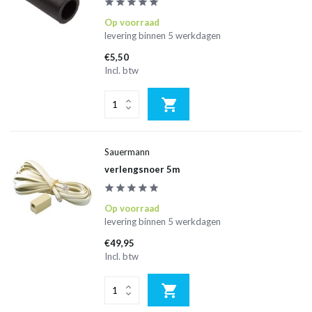
Op voorraad
levering binnen 5 werkdagen
€5,50
Incl. btw
Sauermann
verlengsnoer 5m
Op voorraad
levering binnen 5 werkdagen
€49,95
Incl. btw