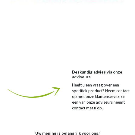
Deskundig advies via onze
adviseurs
Heeft u een vraag over een
specifiek product? Neem contact
op met onze klantenservice en
een van onze adviseurs neemt
contact met u op.
Uw mening is belangrijk voor ons!