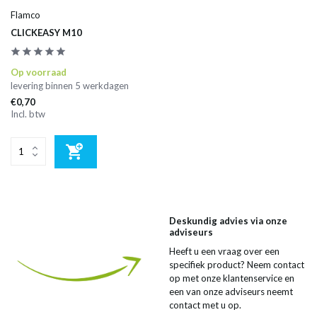
Flamco
CLICKEASY M10
Op voorraad
levering binnen 5 werkdagen
€0,70
Incl. btw
Deskundig advies via onze
adviseurs
Heeft u een vraag over een
specifiek product? Neem contact
op met onze klantenservice en
een van onze adviseurs neemt
contact met u op.