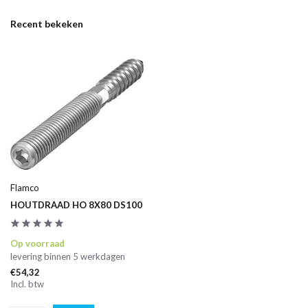
Recent bekeken
Flamco
HOUTDRAAD HO 8X80 DS100
Op voorraad
levering binnen 5 werkdagen
€54,32
Incl. btw