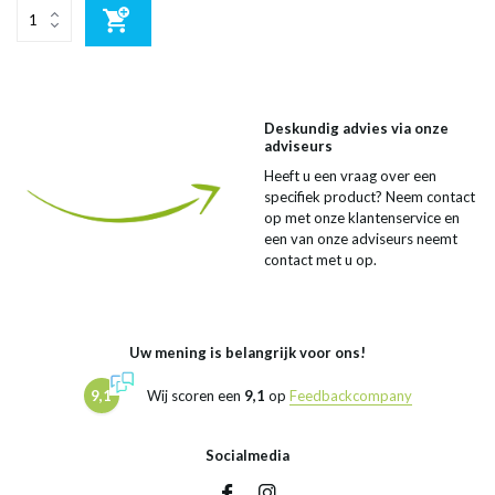
Deskundig advies via onze
adviseurs
Heeft u een vraag over een
specifiek product? Neem contact
op met onze klantenservice en
een van onze adviseurs neemt
contact met u op.
Uw mening is belangrijk voor ons!
9,1
Wij scoren een
9,1
op
Feedbackcompany
Socialmedia