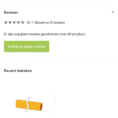
Reviews
0
/
Based on 0 reviews
5
Er zijn nog geen reviews geschreven over dit product..
Schrijf je eigen review
Recent bekeken