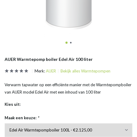
AUER Warmtepomp boiler Edel Air 100 liter
Merk:
AUER
Bekijk alles Warmtepompen
Verwarm tapwater op een efficiënte manier met de Warmtepompboiler
van AUER model Edel Air met een inhoud van 100 liter
Kies uit:
Maak een keuze:
*