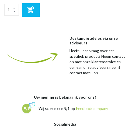
Deskundig advies via onze
adviseurs
Heeft u een vraag over een
specifiek product? Neem contact
op met onze klantenservice en
een van onze adviseurs neemt
contact met u op.
Uw mening is belangrijk voor ons!
9,1
Wij scoren een
9,1
op
Feedbackcompany
Socialmedia