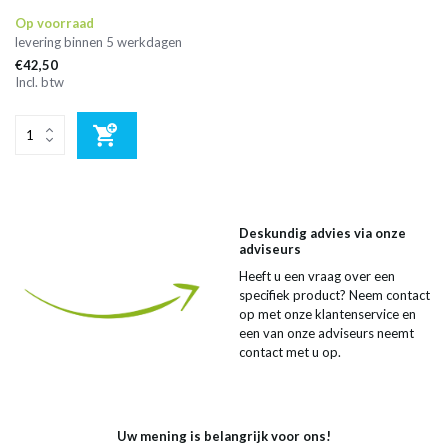
Op voorraad
levering binnen 5 werkdagen
€42,50
Incl. btw
Deskundig advies via onze
adviseurs
Heeft u een vraag over een
specifiek product? Neem contact
op met onze klantenservice en
een van onze adviseurs neemt
contact met u op.
Uw mening is belangrijk voor ons!