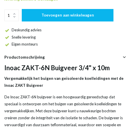
Toevoegen aan winkelwagen
Deskundig advies
Snelle levering
Eigen monteurs
Productomschrijving
Inoac ZAKT-6N Buigveer 3/4" x 10m
Vergemakkelijk het buigen van geïsoleerde koelleidingen met de
Inoac ZAKT Buigveer
De Inoac ZAKT-6N buigveer is een hoogwaardig gereedschap dat
speciaal is ontworpen om het buigen van geïsoleerde koelleidingen te
vergemakkelijken. Met deze buigveer kunt u nauwkeurige bochten
creëren zonder de integriteit van de isolatie te schaden. De buigveer is
vervaardigd van duurzaam teflonmateriaal, waardoor een soepele en