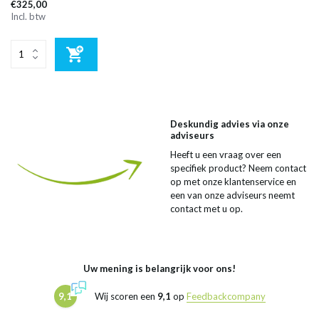
€325,00
Incl. btw
Deskundig advies via onze
adviseurs
Heeft u een vraag over een
specifiek product? Neem contact
op met onze klantenservice en
een van onze adviseurs neemt
contact met u op.
Uw mening is belangrijk voor ons!
9,1
Wij scoren een
9,1
op
Feedbackcompany