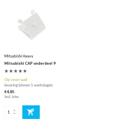
Mitsubishi Heavy
Mitsubishi CAP onderdeel 9
Op voorraad
levering binnen 5 werkdagen
€4,85
Incl. btw