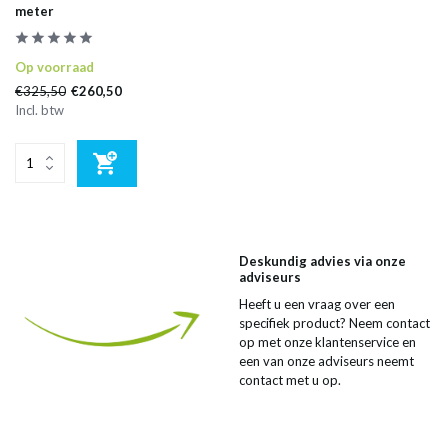
meter
Op voorraad
€325,50
€260,50
Incl. btw
Deskundig advies via onze
adviseurs
Heeft u een vraag over een
specifiek product? Neem contact
op met onze klantenservice en
een van onze adviseurs neemt
contact met u op.