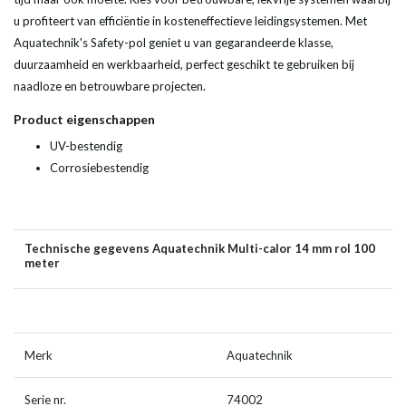
u profiteert van efficiëntie in kosteneffectieve leidingsystemen. Met
Aquatechnik's Safety-pol geniet u van gegarandeerde klasse,
duurzaamheid en werkbaarheid, perfect geschikt te gebruiken bij
naadloze en betrouwbare projecten.
Product eigenschappen
UV-bestendig
Corrosiebestendig
Technische gegevens Aquatechnik Multi-calor 14 mm rol 100
meter
Merk
Aquatechnik
Serie nr.
74002