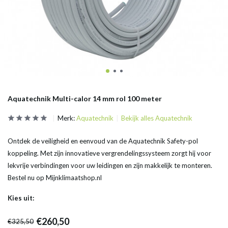
Aquatechnik Multi-calor 14 mm rol 100 meter
Merk:
Aquatechnik
Bekijk alles Aquatechnik
Ontdek de veiligheid en eenvoud van de Aquatechnik Safety-pol
koppeling. Met zijn innovatieve vergrendelingssysteem zorgt hij voor
lekvrije verbindingen voor uw leidingen en zijn makkelijk te monteren.
Bestel nu op Mijnklimaatshop.nl
Kies uit:
€260,50
€325,50