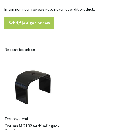
Er zijn nog geen reviews geschreven over dit product..
Schrijf je eigen review
Recent bekeken
Tecnosystemi
Optima MG102 verbindingsok