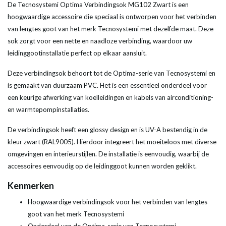
De Tecnosystemi Optima Verbindingsok MG102 Zwart is een
hoogwaardige accessoire die speciaal is ontworpen voor het verbinden
van lengtes goot van het merk Tecnosystemi met dezelfde maat. Deze
sok zorgt voor een nette en naadloze verbinding, waardoor uw
leidinggootinstallatie perfect op elkaar aansluit.
Deze verbindingsok behoort tot de Optima-serie van Tecnosystemi en
is gemaakt van duurzaam PVC. Het is een essentieel onderdeel voor
een keurige afwerking van koelleidingen en kabels van airconditioning-
en warmtepompinstallaties.
De verbindingsok heeft een glossy design en is UV-A bestendig in de
kleur zwart (RAL9005). Hierdoor integreert het moeiteloos met diverse
omgevingen en interieurstijlen. De installatie is eenvoudig, waarbij de
accessoires eenvoudig op de leidinggoot kunnen worden geklikt.
Kenmerken
Hoogwaardige verbindingsok voor het verbinden van lengtes
goot van het merk Tecnosystemi