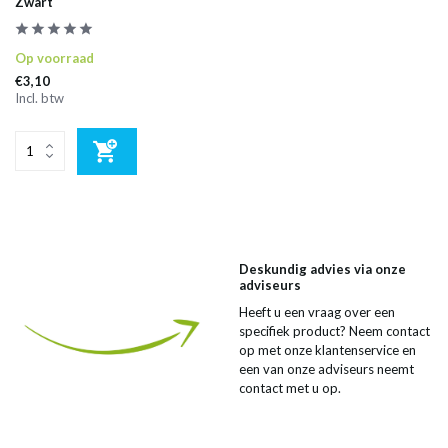
Zwart
Op voorraad
€3,10
Incl. btw
Deskundig advies via onze
adviseurs
Heeft u een vraag over een
specifiek product? Neem contact
op met onze klantenservice en
een van onze adviseurs neemt
contact met u op.