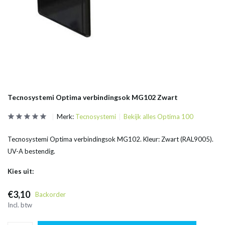
Tecnosystemi Optima verbindingsok MG102 Zwart
Merk:
Tecnosystemi
Bekijk alles Optima 100
Tecnosystemi Optima verbindingsok MG102. Kleur: Zwart (RAL9005).
UV-A bestendig.
Kies uit:
€3,10
Backorder
Incl. btw