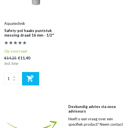
Aquatechnik
Safety-pol haaks puntstuk
messing draad 16 mm - 1/2"
Op voorraad
€14,25
€11,40
Incl. btw
Deskundig advies via onze
adviseurs
Heeft u een vraag over een
specifiek product? Neem contact