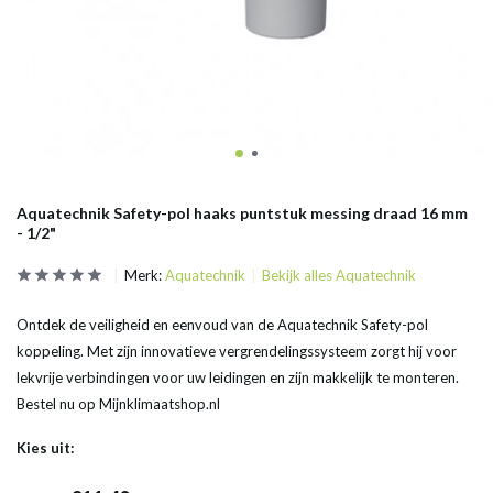
Aquatechnik Safety-pol haaks puntstuk messing draad 16 mm
- 1/2"
Merk:
Aquatechnik
Bekijk alles Aquatechnik
Ontdek de veiligheid en eenvoud van de Aquatechnik Safety-pol
koppeling. Met zijn innovatieve vergrendelingssysteem zorgt hij voor
lekvrije verbindingen voor uw leidingen en zijn makkelijk te monteren.
Bestel nu op Mijnklimaatshop.nl
Kies uit: