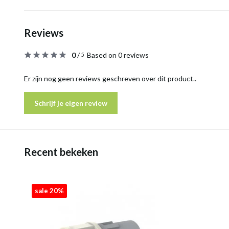
Reviews
0
/
Based on 0 reviews
5
Er zijn nog geen reviews geschreven over dit product..
Schrijf je eigen review
Recent bekeken
sale 20%