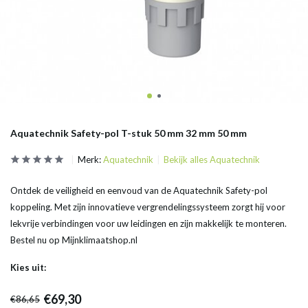
Aquatechnik Safety-pol T-stuk 50 mm 32 mm 50 mm
Merk:
Aquatechnik
Bekijk alles Aquatechnik
Ontdek de veiligheid en eenvoud van de Aquatechnik Safety-pol
koppeling. Met zijn innovatieve vergrendelingssysteem zorgt hij voor
lekvrije verbindingen voor uw leidingen en zijn makkelijk te monteren.
Bestel nu op Mijnklimaatshop.nl
Kies uit:
€69,30
€86,65