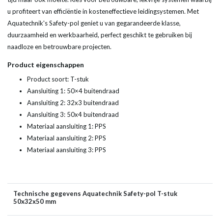
u profiteert van efficiëntie in kosteneffectieve leidingsystemen. Met
Aquatechnik's Safety-pol geniet u van gegarandeerde klasse,
duurzaamheid en werkbaarheid, perfect geschikt te gebruiken bij
naadloze en betrouwbare projecten.
Product eigenschappen
Product soort: T-stuk
Aansluiting 1: 50×4 buitendraad
Aansluiting 2: 32x3 buitendraad
Aansluiting 3: 50x4 buitendraad
Materiaal aansluiting 1: PPS
Materiaal aansluiting 2: PPS
Materiaal aansluiting 3: PPS
Technische gegevens Aquatechnik Safety-pol T-stuk
50x32x50 mm