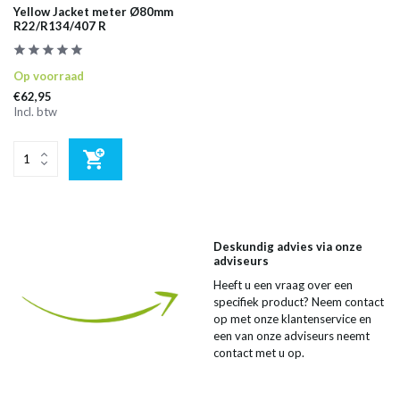
Yellow Jacket meter Ø80mm
R22/R134/407 R
Op voorraad
€62,95
Incl. btw
Deskundig advies via onze
adviseurs
Heeft u een vraag over een
specifiek product? Neem contact
op met onze klantenservice en
een van onze adviseurs neemt
contact met u op.