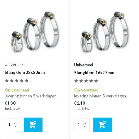
Universeel
Universeel
Slangklem 32x50mm
Slangklem 16x27mm
Op voorraad
Op voorraad
levering binnen 5 werkdagen
levering binnen 5 werkdagen
€1,30
€1,10
Incl. btw
Incl. btw