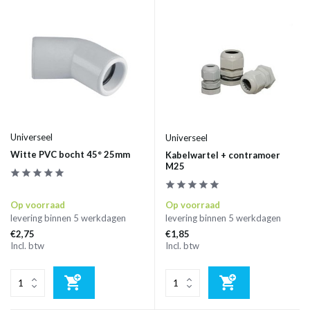
Universeel
Universeel
Witte PVC bocht 45° 25mm
Kabelwartel + contramoer
M25
Op voorraad
Op voorraad
levering binnen 5 werkdagen
levering binnen 5 werkdagen
€2,75
€1,85
Incl. btw
Incl. btw