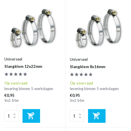
Universeel
Universeel
Slangklem 12x22mm
Slangklem 8x16mm
Op voorraad
Op voorraad
levering binnen 5 werkdagen
levering binnen 5 werkdagen
€0,95
€0,95
Incl. btw
Incl. btw