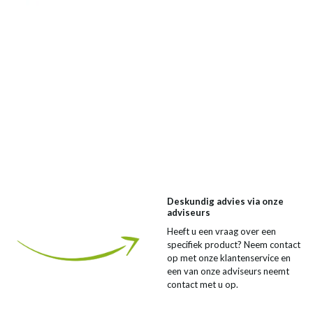
Deskundig advies via onze
adviseurs
Heeft u een vraag over een
specifiek product? Neem contact
op met onze klantenservice en
een van onze adviseurs neemt
contact met u op.