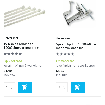
Universeel
Universeel
Ty-Rap Kabelbinder
Speedclip KKS10 30-60mm
100x2,5mm, transparant
met 6mm slagplug
Op voorraad
Op voorraad
levering binnen 5 werkdagen
levering binnen 5 werkdagen
€1,40
€1,75
Incl. btw
Incl. btw