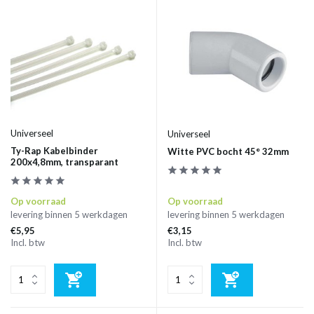
Universeel
Universeel
Ty-Rap Kabelbinder
Witte PVC bocht 45° 32mm
200x4,8mm, transparant
Op voorraad
Op voorraad
levering binnen 5 werkdagen
levering binnen 5 werkdagen
€5,95
€3,15
Incl. btw
Incl. btw