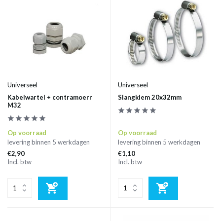
Universeel
Universeel
Kabelwartel + contramoerr
Slangklem 20x32mm
M32
Op voorraad
Op voorraad
levering binnen 5 werkdagen
levering binnen 5 werkdagen
€2,90
€1,10
Incl. btw
Incl. btw