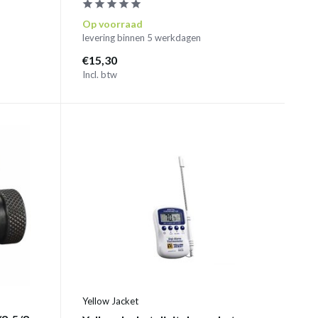
Op voorraad
levering binnen 5 werkdagen
€15,30
Incl. btw
Yellow Jacket