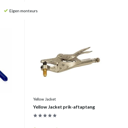
Eigen monteurs
Yellow Jacket
Yellow Jacket prik-aftaptang