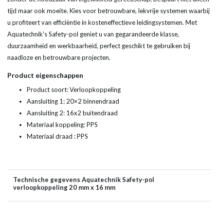
tijd maar ook moeite. Kies voor betrouwbare, lekvrije systemen waarbij
u profiteert van efficiëntie in kosteneffectieve leidingsystemen. Met
Aquatechnik's Safety-pol geniet u van gegarandeerde klasse,
duurzaamheid en werkbaarheid, perfect geschikt te gebruiken bij
naadloze en betrouwbare projecten.
Product eigenschappen
Product soort: Verloopkoppeling
Aansluiting 1: 20×2 binnendraad
Aansluiting 2: 16x2 buitendraad
Materiaal koppeling: PPS
Materiaal draad : PPS
Technische gegevens Aquatechnik Safety-pol
verloopkoppeling 20 mm x 16 mm