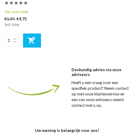
Op voorraad
€5,95
€4,75
Incl. btw
Deskundig advies via onze
adviseurs
Heeft u een vraag over een
specifiek product? Neem contact
op met onze klantenservice en
een van onze adviseurs neemt
contact met u op.
Uw mening is belangrijk voor ons!