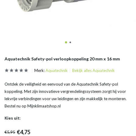
Aquatechnik Safety-pol verloopkoppeling 20 mm x 16 mm
Merk:
Aquatechnik
Bekijk alles Aquatechnik
Ontdek de veiligheid en eenvoud van de Aquatechnik Safety-pol
koppeling. Met zijn innovatieve vergrendelingssysteem zorgt hij voor
lekvrije verbindingen voor uw leidingen en zijn makkelijk te monteren.
Bestel nu op Mijnklimaatshop.nl
Kies uit:
€4,75
€5,95