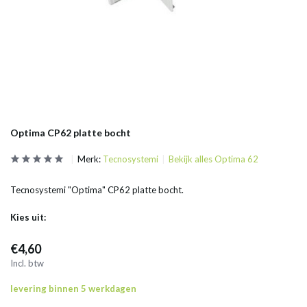
Optima CP62 platte bocht
Merk:
Tecnosystemi
Bekijk alles Optima 62
Tecnosystemi "Optima" CP62 platte bocht.
Kies uit:
€4,60
Incl. btw
levering binnen 5 werkdagen