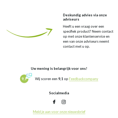
Deskundig advies via onze
adviseurs
Heeft u een vraag over een
specifiek product? Neem contact
op met onze klantenservice en
een van onze adviseurs neemt
contact met u op.
Uw mening is belangrijk voor ons!
9,1
Wij scoren een
9,1
op
Feedbackcompany
Socialmedia
Meld je aan voor onze nieuwsbrief