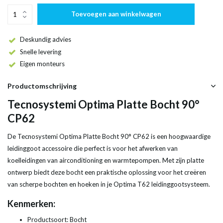
Toevoegen aan winkelwagen
Deskundig advies
Snelle levering
Eigen monteurs
Productomschrijving
Tecnosystemi Optima Platte Bocht 90°
CP62
De Tecnosystemi Optima Platte Bocht 90° CP62 is een hoogwaardige
leidinggoot accessoire die perfect is voor het afwerken van
koelleidingen van airconditioning en warmtepompen. Met zijn platte
ontwerp biedt deze bocht een praktische oplossing voor het creëren
van scherpe bochten en hoeken in je Optima T62 leidinggootsysteem.
Kenmerken:
Productsoort: Bocht