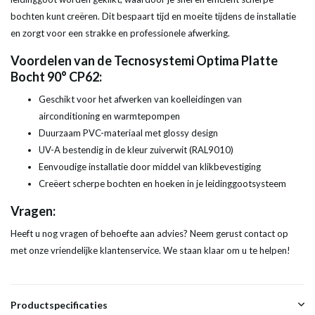
bochten kunt creëren. Dit bespaart tijd en moeite tijdens de installatie
en zorgt voor een strakke en professionele afwerking.
Voordelen van de Tecnosystemi Optima Platte
Bocht 90° CP62:
Geschikt voor het afwerken van koelleidingen van
airconditioning en warmtepompen
Duurzaam PVC-materiaal met glossy design
UV-A bestendig in de kleur zuiverwit (RAL9010)
Eenvoudige installatie door middel van klikbevestiging
Creëert scherpe bochten en hoeken in je leidinggootsysteem
Vragen:
Heeft u nog vragen of behoefte aan advies? Neem gerust contact op
met onze vriendelijke klantenservice. We staan klaar om u te helpen!
Productspecificaties