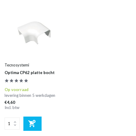
Tecnosystemi
Optima CP62 platte bocht
Op voorraad
levering binnen 5 werkdagen
€4,60
Incl. btw