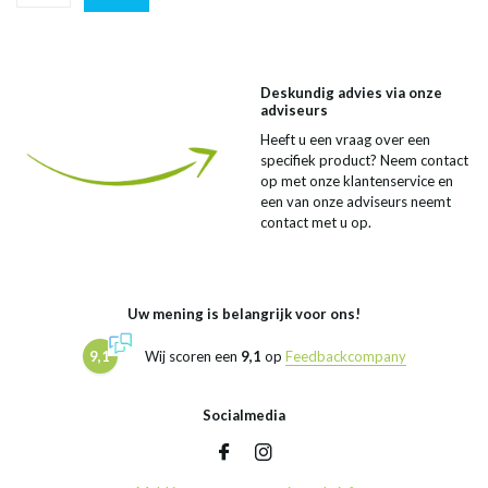
Deskundig advies via onze
adviseurs
Heeft u een vraag over een
specifiek product? Neem contact
op met onze klantenservice en
een van onze adviseurs neemt
contact met u op.
Uw mening is belangrijk voor ons!
9,1
Wij scoren een
9,1
op
Feedbackcompany
Socialmedia