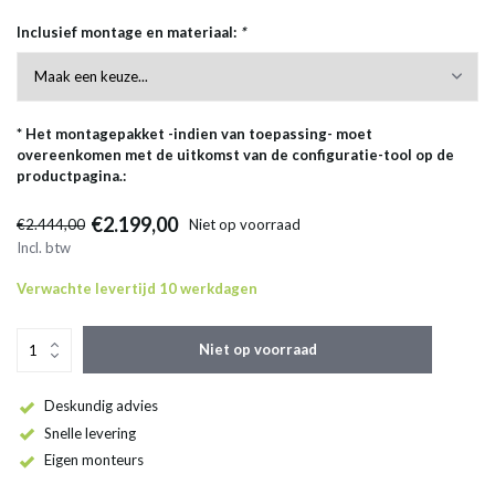
Inclusief montage en materiaal:
*
* Het montagepakket -indien van toepassing- moet
overeenkomen met de uitkomst van de configuratie-tool op de
productpagina.:
€2.199,00
€2.444,00
Niet op voorraad
Incl. btw
Verwachte levertijd 10 werkdagen
Niet op voorraad
Deskundig advies
Snelle levering
Eigen monteurs