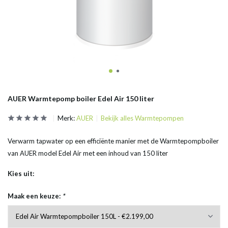
AUER Warmtepomp boiler Edel Air 150 liter
Merk:
AUER
Bekijk alles Warmtepompen
Verwarm tapwater op een efficiënte manier met de Warmtepompboiler
van AUER model Edel Air met een inhoud van 150 liter
Kies uit:
Maak een keuze:
*