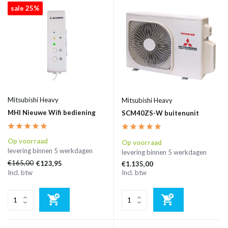
sale 25%
Mitsubishi Heavy
Mitsubishi Heavy
MHI Nieuwe Wifi bediening
SCM40ZS-W buitenunit
Op voorraad
Op voorraad
levering binnen 5 werkdagen
levering binnen 5 werkdagen
€165,00
€123,95
€1.135,00
Incl. btw
Incl. btw