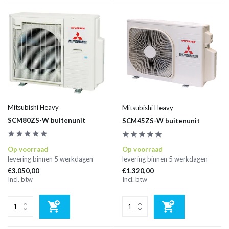
Mitsubishi Heavy
Mitsubishi Heavy
SCM80ZS-W buitenunit
SCM45ZS-W buitenunit
Op voorraad
Op voorraad
levering binnen 5 werkdagen
levering binnen 5 werkdagen
€3.050,00
€1.320,00
Incl. btw
Incl. btw