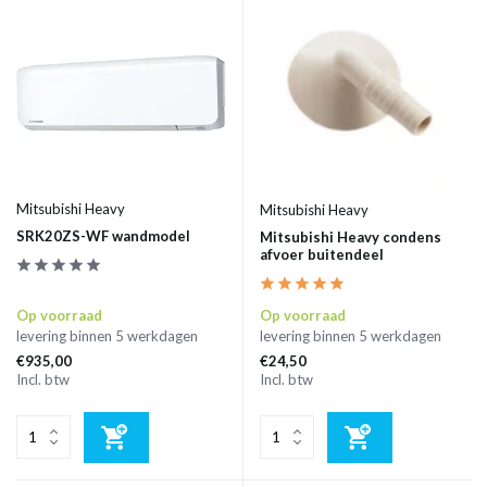
Mitsubishi Heavy
Mitsubishi Heavy
SRK20ZS-WF wandmodel
Mitsubishi Heavy condens
afvoer buitendeel
Op voorraad
Op voorraad
levering binnen 5 werkdagen
levering binnen 5 werkdagen
€935,00
€24,50
Incl. btw
Incl. btw