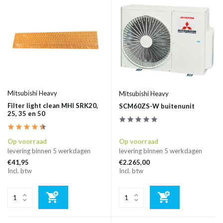
Mitsubishi Heavy
Mitsubishi Heavy
Filter light clean MHI SRK20,
SCM60ZS-W buitenunit
25, 35 en 50
Op voorraad
Op voorraad
levering binnen 5 werkdagen
levering binnen 5 werkdagen
€41,95
€2.265,00
Incl. btw
Incl. btw