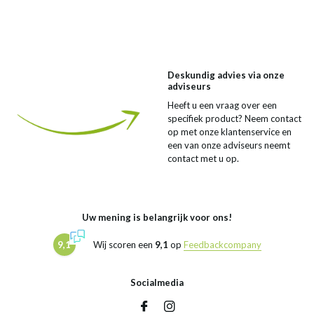
Deskundig advies via onze
adviseurs
Heeft u een vraag over een
specifiek product? Neem contact
op met onze klantenservice en
een van onze adviseurs neemt
contact met u op.
Uw mening is belangrijk voor ons!
9,1
Wij scoren een
9,1
op
Feedbackcompany
Socialmedia