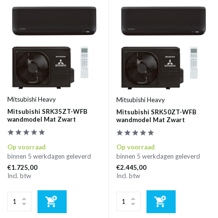
Mitsubishi Heavy
Mitsubishi Heavy
Mitsubishi SRK35ZT-WFB
Mitsubishi SRK50ZT-WFB
wandmodel Mat Zwart
wandmodel Mat Zwart
Op voorraad
Op voorraad
binnen 5 werkdagen geleverd
binnen 5 werkdagen geleverd
€1.725,00
€2.445,00
Incl. btw
Incl. btw