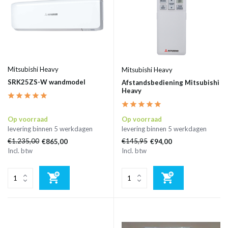
Mitsubishi Heavy
Mitsubishi Heavy
SRK25ZS-W wandmodel
Afstandsbediening Mitsubishi
Heavy
Op voorraad
Op voorraad
levering binnen 5 werkdagen
levering binnen 5 werkdagen
€1.235,00
€145,95
€865,00
€94,00
Incl. btw
Incl. btw